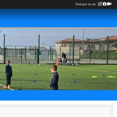
Participer au site :