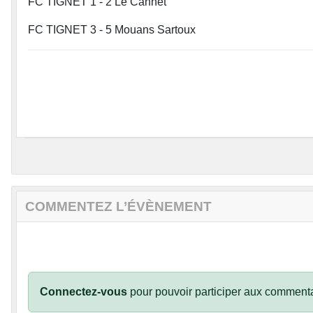
FC TIGNET 1 - 2 Le Cannet
FC TIGNET 3 - 5 Mouans Sartoux
COMMENTEZ L’ÉVÈNEMENT
Connectez-vous
pour pouvoir participer aux commenta