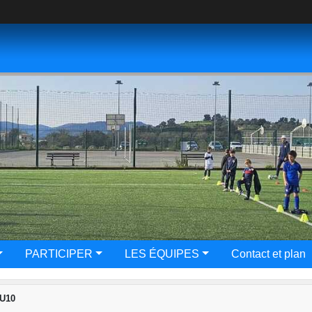
PARTICIPER
LES ÉQUIPES
Contact et plan
 U10