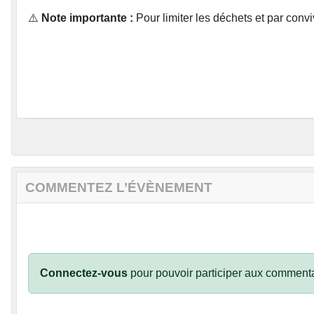
⚠️
Note importante :
Pour limiter les déchets et par convi
COMMENTEZ L’ÉVÈNEMENT
Connectez-vous
pour pouvoir participer aux commenta