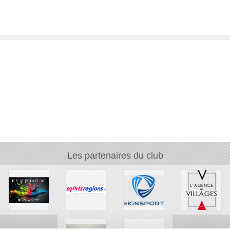
Les partenaires du club