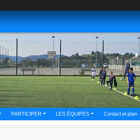
PARTICIPER
LES ÉQUIPES
Contact et plan