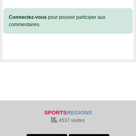
Connectez-vous
pour pouvoir participer aux
commentaires.
SPORTS
REGIONS
4537
visites